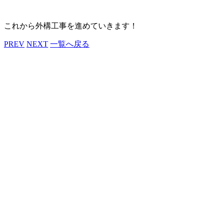
これから外構工事を進めていきます！
PREV
NEXT
一覧へ戻る