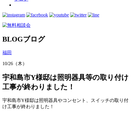
BLOG
ブログ
福田
10/26（木）
宇和島市Y様邸は照明器具等の取り付け
工事が終わりました！
宇和島市Y様邸は照明器具やコンセント、スイッチの取り付
け工事が終わりました！