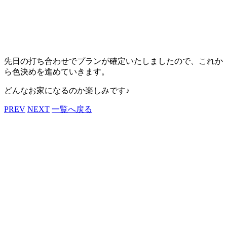
先日の打ち合わせでプランが確定いたしましたので、これか
ら色決めを進めていきます。
どんなお家になるのか楽しみです♪
PREV
NEXT
一覧へ戻る