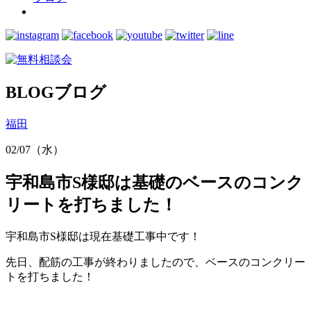
BLOG
ブログ
福田
02/07（水）
宇和島市S様邸は基礎のベースのコンク
リートを打ちました！
宇和島市S様邸は現在基礎工事中です！
先日、配筋の工事が終わりましたので、ベースのコンクリー
トを打ちました！