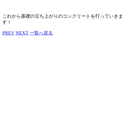
これから基礎の立ち上がりのコンクリートを打っていきま
す！
PREV
NEXT
一覧へ戻る