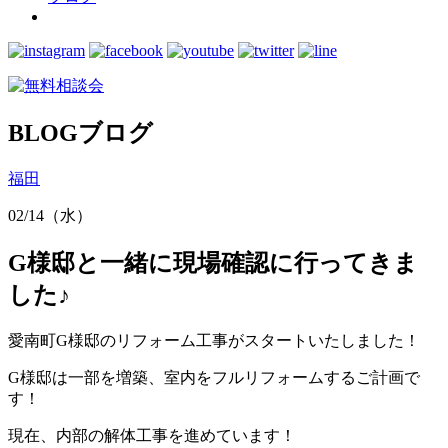
BLOG
ブログ
福田
02/14（水）
G様邸と一緒に現場確認に行ってきま
した♪
愛南町G様邸のリフォーム工事がスタートいたしました！
G様邸は一部を増築、室内をフルリフォームするご計画で
す！
現在、内部の解体工事を進めています！