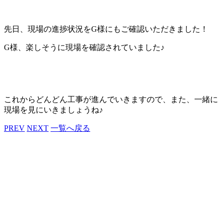
先日、現場の進捗状況をG様にもご確認いただきました！
G様、楽しそうに現場を確認されていました♪
これからどんどん工事が進んでいきますので、また、一緒に
現場を見にいきましょうね♪
PREV
NEXT
一覧へ戻る