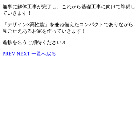
無事に解体工事が完了し、これから基礎工事に向けて準備し
ていきます！
「デザイン×高性能」を兼ね備えたコンパクトでありながら
見ごたえあるお家を作っていきます！
進捗を乞うご期待ください♬
PREV
NEXT
一覧へ戻る