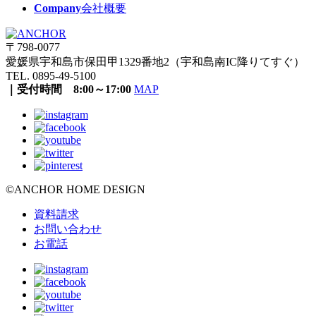
Company
会社概要
〒798-0077
愛媛県宇和島市保田甲1329番地2（宇和島南IC降りてすぐ）
TEL. 0895-49-5100
｜受付時間 8:00～17:00
MAP
©ANCHOR HOME DESIGN
資料請求
お問い合わせ
お電話