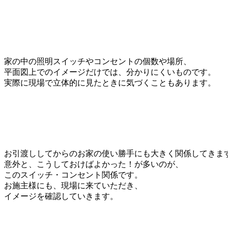
家の中の照明スイッチやコンセントの個数や場所、
平面図上でのイメージだけでは、分かりにくいものです。
実際に現場で立体的に見たときに気づくこともあります。
お引渡ししてからのお家の使い勝手にも大きく関係してきま
意外と、こうしておけばよかった！が多いのが、
このスイッチ・コンセント関係です。
お施主様にも、現場に来ていただき、
イメージを確認していきます。