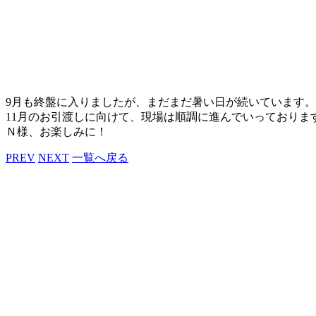
9月も終盤に入りましたが、まだまだ暑い日が続いています。
11月のお引渡しに向けて、現場は順調に進んでいっておりま
Ｎ様、お楽しみに！
PREV
NEXT
一覧へ戻る