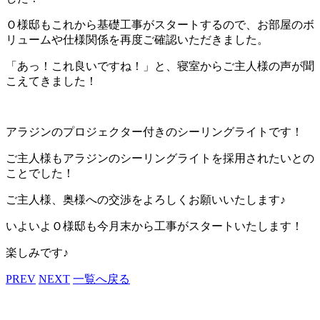
Ｏ様邸もこれから基礎工事がスタートするので、お部屋のボ
リュームや仕様関係を再度ご確認いただきました。
「あっ！これ良いですね！」と、寝室からご主人様の声が聞
こえてきました！
アラジンのプロジェクター付きのシーリングライトです！
ご主人様もアラジンのシーリングライトを採用されたいとの
ことでした！
ご主人様、奥様への交渉をよろしくお願いいたします♪
いよいよＯ様邸も今月末から工事がスタートいたします！
楽しみです♪
PREV
NEXT
一覧へ戻る