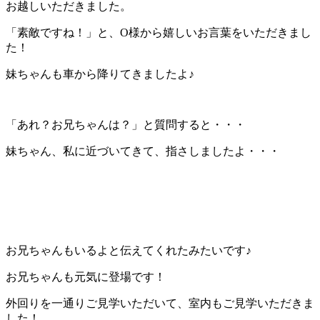
お越しいただきました。
「素敵ですね！」と、O様から嬉しいお言葉をいただきまし
た！
妹ちゃんも車から降りてきましたよ♪
「あれ？お兄ちゃんは？」と質問すると・・・
妹ちゃん、私に近づいてきて、指さしましたよ・・・
お兄ちゃんもいるよと伝えてくれたみたいです♪
お兄ちゃんも元気に登場です！
外回りを一通りご見学いただいて、室内もご見学いただきま
した！