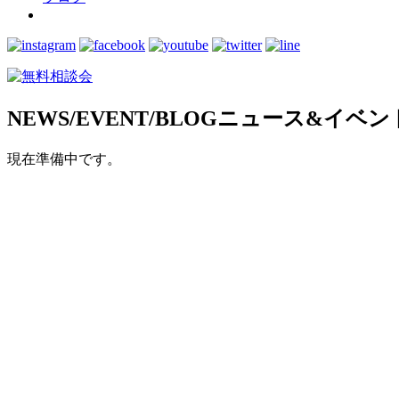
NEWS/EVENT/BLOG
ニュース&イベン
現在準備中です。