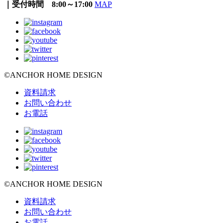
｜受付時間 8:00～17:00
MAP
©ANCHOR HOME DESIGN
資料請求
お問い合わせ
お電話
©ANCHOR HOME DESIGN
資料請求
お問い合わせ
お電話