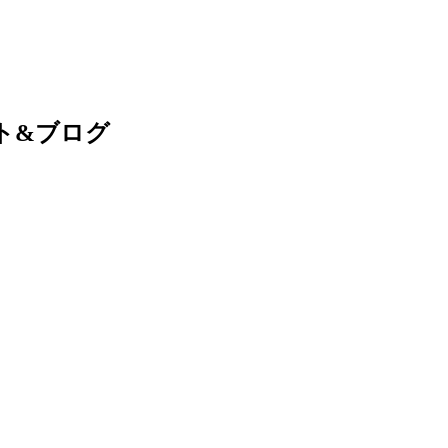
ト&ブログ