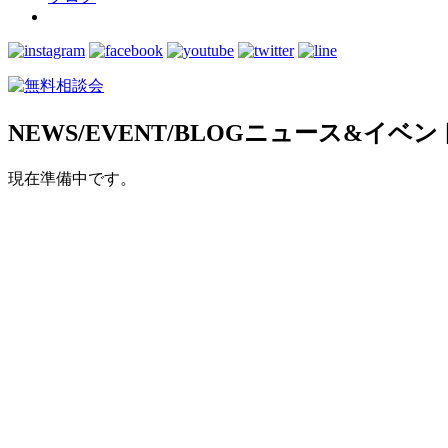
NEWS/EVENT/BLOG
ニュース&イベン
現在準備中です。