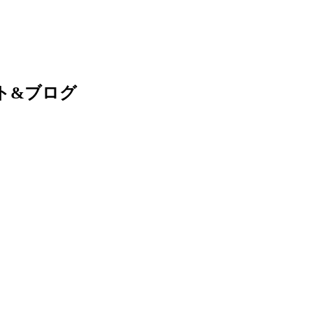
ト&ブログ