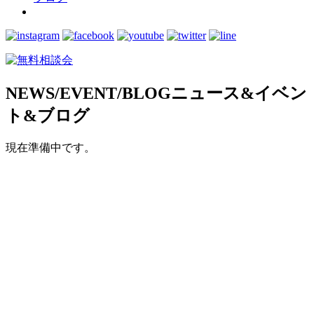
NEWS/EVENT/BLOG
ニュース&イベン
ト&ブログ
現在準備中です。