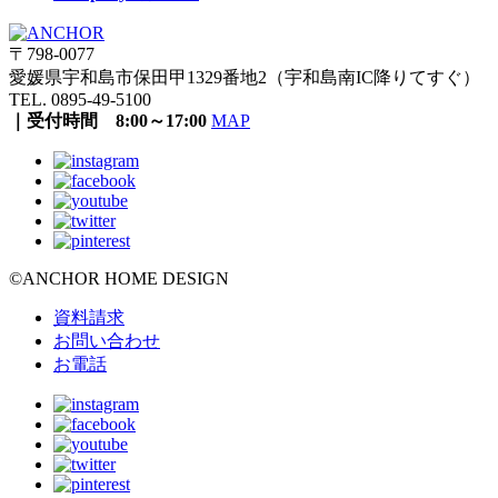
〒798-0077
愛媛県宇和島市保田甲1329番地2（宇和島南IC降りてすぐ）
TEL. 0895-49-5100
｜受付時間 8:00～17:00
MAP
©ANCHOR HOME DESIGN
資料請求
お問い合わせ
お電話