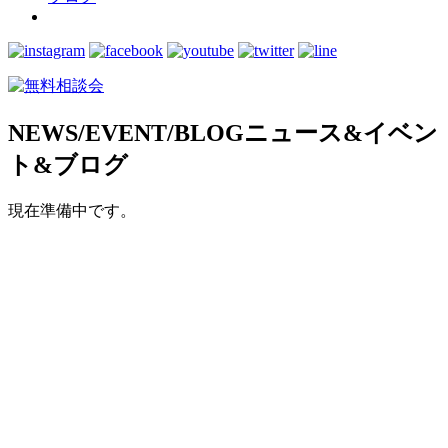
NEWS/EVENT/BLOG
ニュース&イベン
ト&ブログ
現在準備中です。