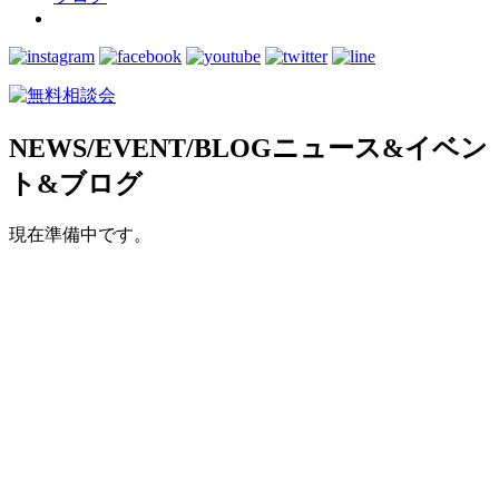
NEWS/EVENT/BLOG
ニュース&イベン
ト&ブログ
現在準備中です。