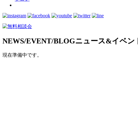
NEWS/EVENT/BLOG
ニュース&イベン
現在準備中です。