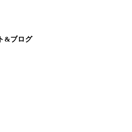
ト&ブログ