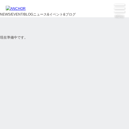
NEWS/EVENT/BLOG
ニュース&イベント&ブログ
MENU
現在準備中です。