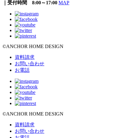
｜受付時間 8:00～17:00
MAP
©ANCHOR HOME DESIGN
資料請求
お問い合わせ
お電話
©ANCHOR HOME DESIGN
資料請求
お問い合わせ
お電話