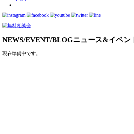
NEWS/EVENT/BLOG
ニュース&イベン
現在準備中です。