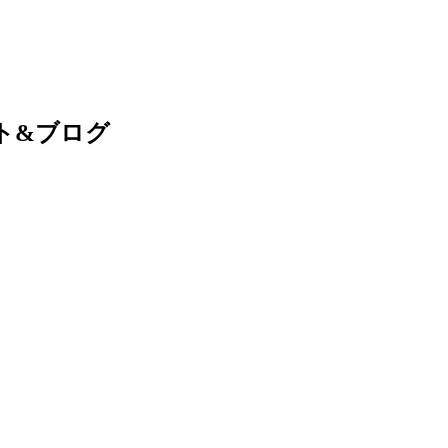
ト&ブログ