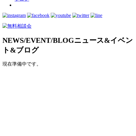
NEWS/EVENT/BLOG
ニュース&イベン
ト&ブログ
現在準備中です。