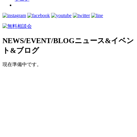
NEWS/EVENT/BLOG
ニュース&イベン
ト&ブログ
現在準備中です。