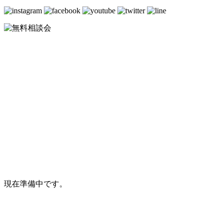
NEWS/EVEN
ニュース&イベント
現在準備中です。