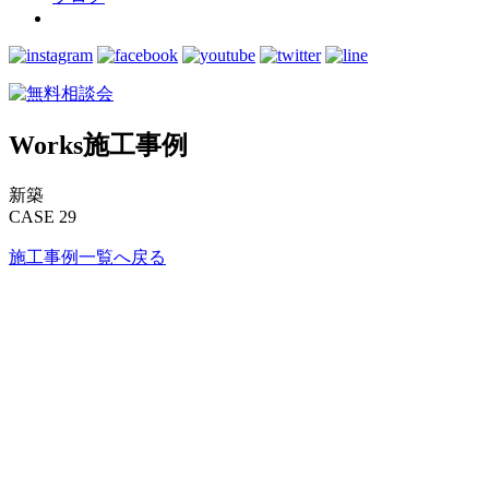
Works
施工事例
新築
CASE 29
施工事例一覧へ戻る