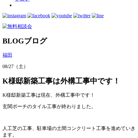
BLOG
ブログ
福田
08/27（土）
K様邸新築工事は外構工事中です！
K様邸新築工事は現在、外構工事中です！
玄関ポーチのタイル工事が終わりました。
人工芝の工事、駐車場の土間コンクリート工事を進めていき
ます。