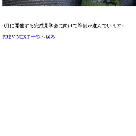
9月に開催する完成見学会に向けて準備が進んでいます♪
PREV
NEXT
一覧へ戻る