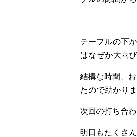
テーブルの下
はなぜか大喜び
結構な時間、
たので助かりま
次回の打ち合わ
明日もたくさ