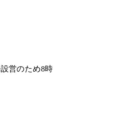
設営のため8時