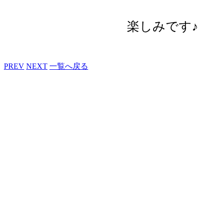
楽しみです♪
PREV
NEXT
一覧へ戻る