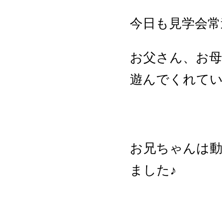
今日も見学会常
お父さん、お母
遊んでくれてい
お兄ちゃんは
ました♪