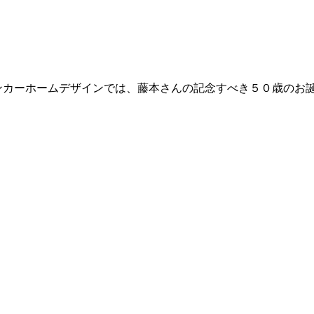
ンカーホームデザインでは、藤本さんの記念すべき５０歳のお誕