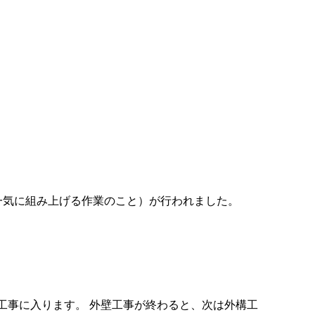
一気に組み上げる作業のこと）が行われました。
工事に入ります。 外壁工事が終わると、次は外構工