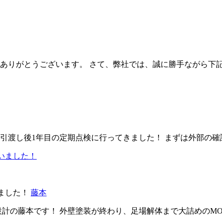
ありがとうございます。 さて、弊社では、誠に勝手ながら下
引渡し後1年目の定期点検に行ってきました！ まずは外部の確
ました！
藤本
設計の藤本です！ 外壁塗装が終わり、足場解体まで大詰めのM