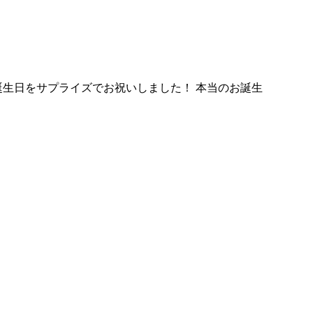
生日をサプライズでお祝いしました！ 本当のお誕生