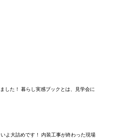
ました！ 暮らし実感ブックとは、見学会に
よいよ大詰めです！ 内装工事が終わった現場