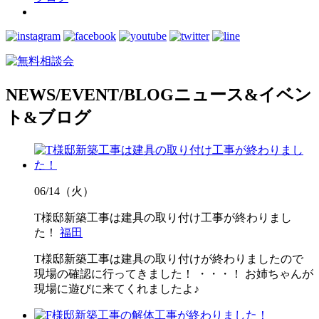
NEWS/EVENT/BLOG
ニュース&イベン
ト&ブログ
06/14（火）
T様邸新築工事は建具の取り付け工事が終わりまし
た！
福田
T様邸新築工事は建具の取り付けが終わりましたので
現場の確認に行ってきました！ ・・・！ お姉ちゃんが
現場に遊びに来てくれましたよ♪