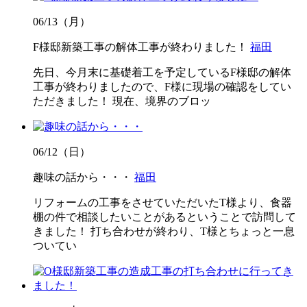
06/13（月）
F様邸新築工事の解体工事が終わりました！
福田
先日、今月末に基礎着工を予定しているF様邸の解体
工事が終わりましたので、F様に現場の確認をしてい
ただきました！ 現在、境界のブロッ
06/12（日）
趣味の話から・・・
福田
リフォームの工事をさせていただいたT様より、食器
棚の件で相談したいことがあるということで訪問して
きました！ 打ち合わせが終わり、T様とちょっと一息
ついてい