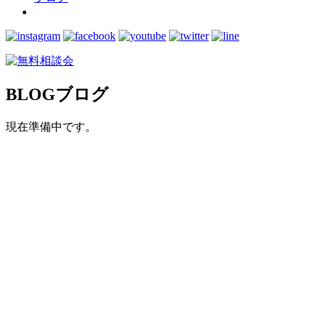
BLOG
ブログ
現在準備中です。