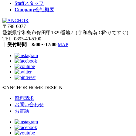
Staff
スタッフ
Company
会社概要
〒798-0077
愛媛県宇和島市保田甲1329番地2（宇和島南IC降りてすぐ）
TEL. 0895-49-5100
｜受付時間 8:00～17:00
MAP
©ANCHOR HOME DESIGN
資料請求
お問い合わせ
お電話