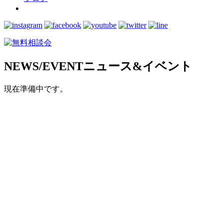
NEWS/EVENT
ニュース&イベント
現在準備中です。