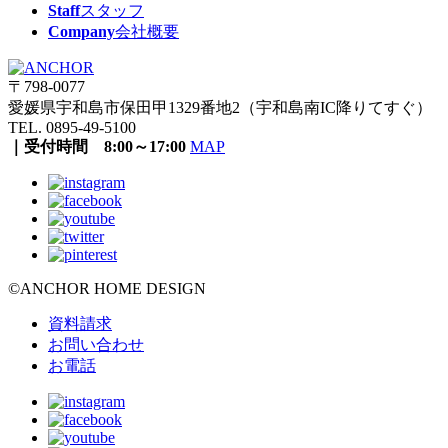
Staff
スタッフ
Company
会社概要
〒798-0077
愛媛県宇和島市保田甲1329番地2（宇和島南IC降りてすぐ）
TEL. 0895-49-5100
｜受付時間 8:00～17:00
MAP
©ANCHOR HOME DESIGN
資料請求
お問い合わせ
お電話