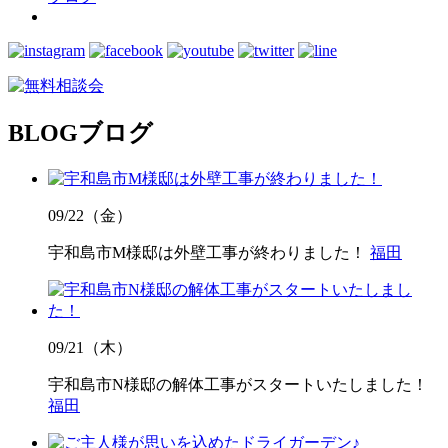
BLOG
ブログ
09/22（金）
宇和島市M様邸は外壁工事が終わりました！
福田
09/21（木）
宇和島市N様邸の解体工事がスタートいたしました！
福田